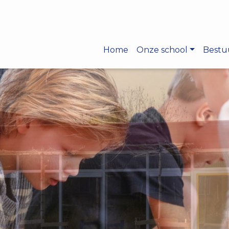
Home
Onze school
Bestu