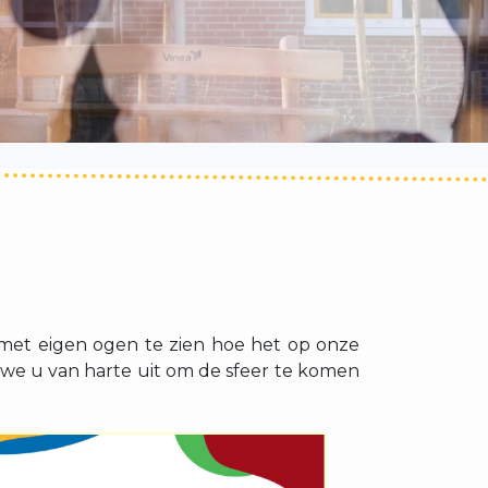
n met eigen ogen te zien hoe het op onze
 we u van harte uit om de sfeer te komen